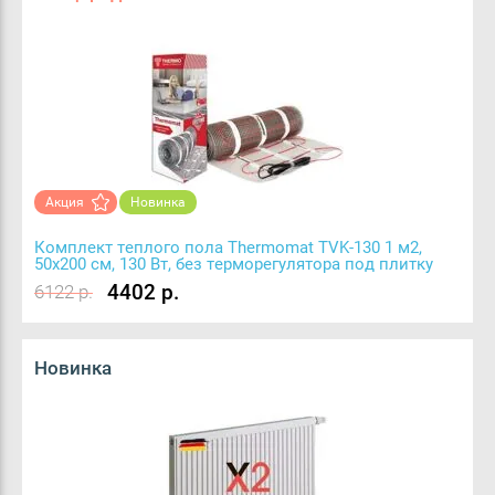
Акция
Новинка
Комплект теплого пола Thermomat TVK-130 1 м2,
50х200 см, 130 Вт, без терморегулятора под плитку
4402 р.
6122 р.
Новинка