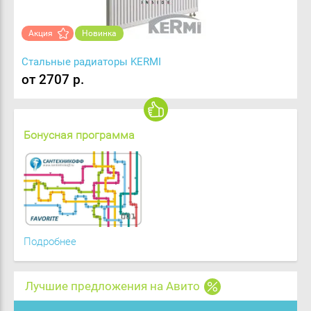
Акция
Новинка
Стальные радиаторы KERMI
от 2707 р.
Бонусная программа
Подробнее
Лучшие предложения на Авито