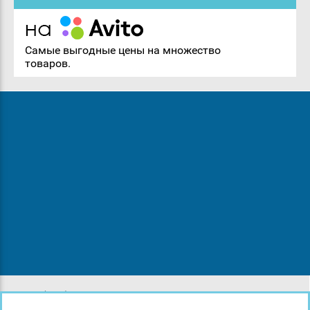
Самые выгодные цены на множество
товаров.
8 (812) 643-38-05
8 (921) 907-43-29