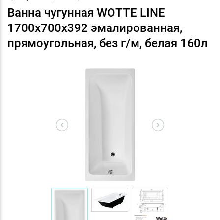
Ванна чугунная WOTTE LINE
1700х700x392 эмалированная,
прямоугольная, без г/м, белая 160л