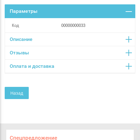
Параметры
Код
00000000033
Описание
Отзывы
Оплата и доставка
Назад
Спецпредложение