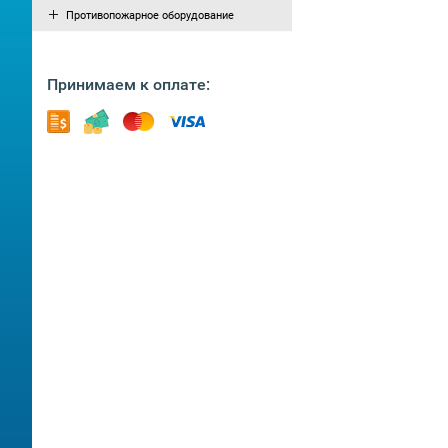
Противопожарное оборудование
Принимаем к оплате: