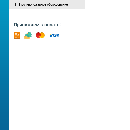
Противопожарное оборудование
Принимаем к оплате: