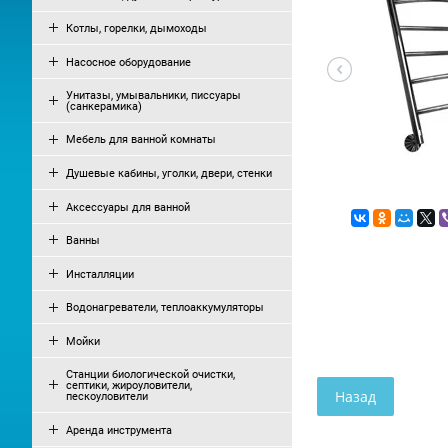
Котлы, горелки, дымоходы
Насосное оборудование
Унитазы, умывальники, писсуары
(санкерамика)
Мебель для ванной комнаты
Душевые кабины, уголки, двери, стенки
Аксессуары для ванной
Ванны
Инсталляции
Водонагреватели, теплоаккумуляторы
Мойки
Станции биологической очистки,
септики, жироуловители,
Назад
пескоуловители
Аренда инструмента