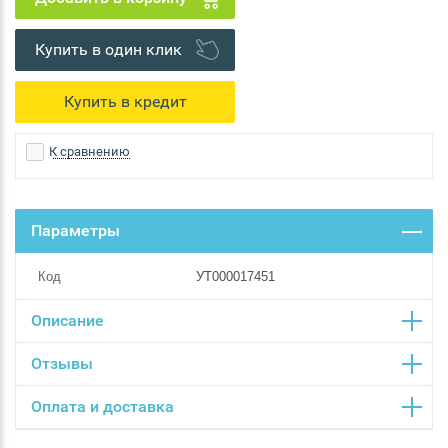
Купить в один клик
К сравнению
Параметры
Код
УТ000017451
Описание
Отзывы
Оплата и доставка