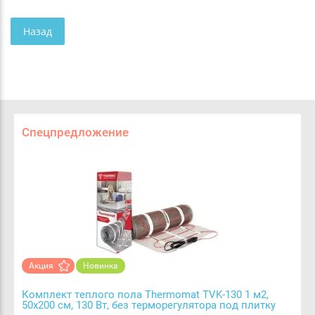
Назад
Спецпредложение
Акция
Новинка
Комплект теплого пола Thermomat TVK-130 1 м2,
50х200 см, 130 Вт, без терморегулятора под плитку