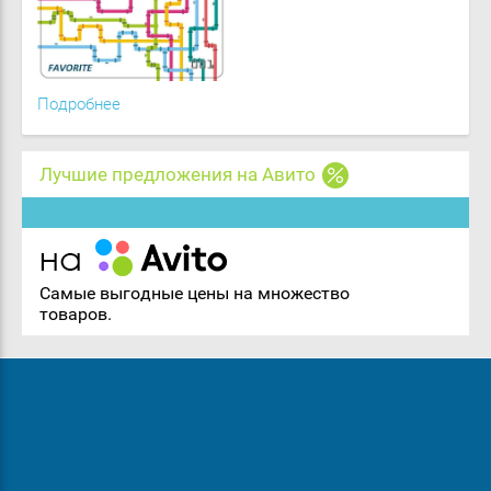
Подробнее
Лучшие предложения на Авито
Самые выгодные цены на множество
товаров.