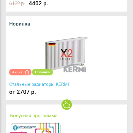
4402 р.
6122 р.
Новинка
Акция
Новинка
Стальные радиаторы KERMI
от 2707 р.
Бонусная программа