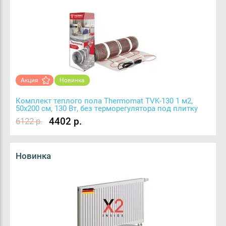
Акция
Новинка
Комплект теплого пола Thermomat TVK-130 1 м2,
50х200 см, 130 Вт, без терморегулятора под плитку
4402 р.
6122 р.
Новинка