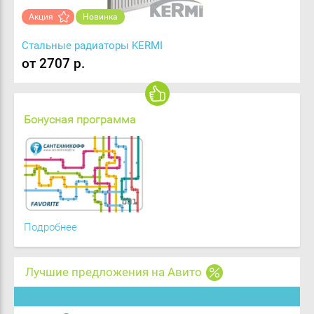
Акция
Новинка
Стальные радиаторы KERMI
от 2707 р.
Бонусная программа
Подробнее
Лучшие предложения на Авито