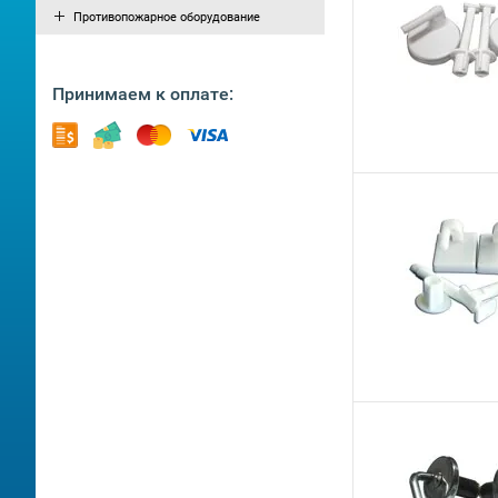
Противопожарное оборудование
Принимаем к оплате: