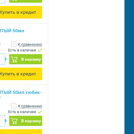
Купить в кредит
ЕЛТЫЙ 50мл
0
К сравнению
Есть в наличии
В корзину
Купить в кредит
ЛТЫЙ 50мл тюбик-
P
1
К сравнению
Есть в наличии
В корзину