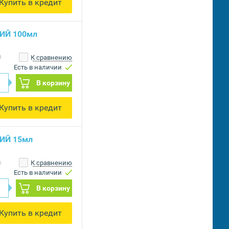
Купить в кредит
НИЙ 100мл
9
К сравнению
Есть в наличии
В корзину
Купить в кредит
НИЙ 15мл
6
К сравнению
Есть в наличии
В корзину
Купить в кредит