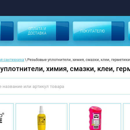
ОПЛАТА И
ПОКУПАТЕЛЮ
ДОСТАВКА
я сантехника
 \ 
Резьбовые уплотнители, химия, смазки, клеи, герметики
уплотнители, химия, смазки, клеи, гер