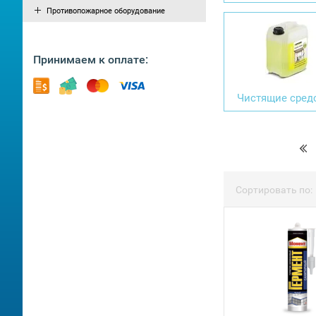
Противопожарное оборудование
Принимаем к оплате:
Чистящие сред
Сортировать по: