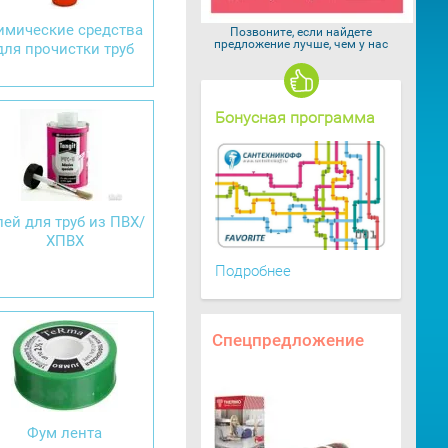
имические средства
Позвоните, если найдете
предложение лучше, чем у нас
для прочистки труб
Бонусная программа
ей для труб из ПВХ/
ХПВХ
Подробнее
Спецпредложение
Фум лента