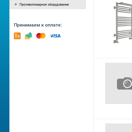
Противопожарное оборудование
Принимаем к оплате: