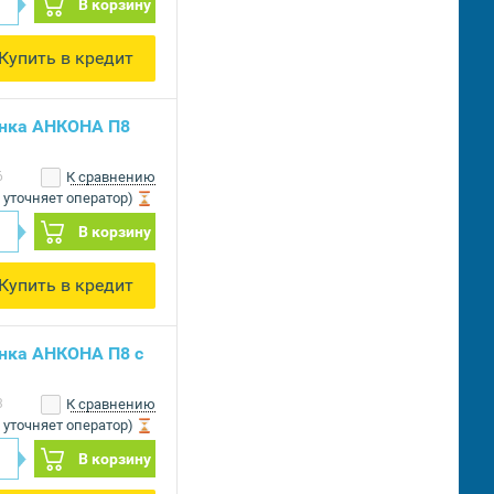
В корзину
Купить в кредит
енка АНКОНА П8
6
К сравнению
 уточняет оператор)
В корзину
Купить в кредит
нка АНКОНА П8 с
3
К сравнению
 уточняет оператор)
В корзину