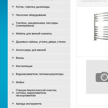
Сортировать по:
Котлы, горелки, дымоходы
Насосное оборудование
Унитазы, умывальники, писсуары
(санкерамика)
Мебель для ванной комнаты
Душевые кабины, уголки, двери, стенки
Аксессуары для ванной
Ванны
Инсталляции
Водонагреватели, теплоаккумуляторы
Мойки
Станции биологической очистки,
септики, жироуловители,
пескоуловители
Аренда инструмента