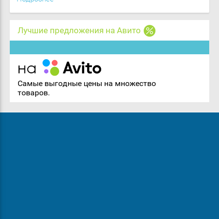
Лучшие предложения на Авито
Самые выгодные цены на множество
товаров.