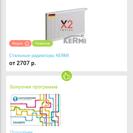
Акция
Новинка
Стальные радиаторы KERMI
от 2707 р.
Бонусная программа
Подробнее