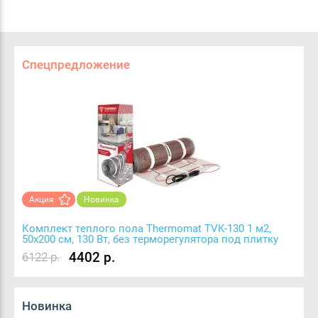
Спецпредложение
Акция
Новинка
Комплект теплого пола Thermomat TVK-130 1 м2,
50х200 см, 130 Вт, без терморегулятора под плитку
4402 р.
6122 р.
Новинка