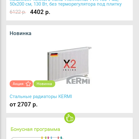
50х200 см, 130 Вт, без терморегулятора под плитку
4402 р.
6122 р.
Новинка
Акция
Новинка
Стальные радиаторы KERMI
от 2707 р.
Бонусная программа