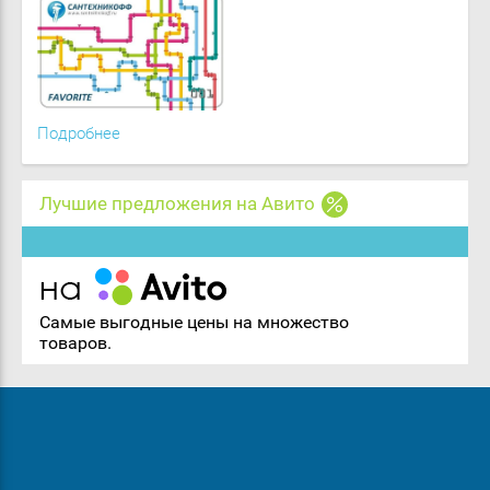
Подробнее
Лучшие предложения на Авито
Самые выгодные цены на множество
товаров.