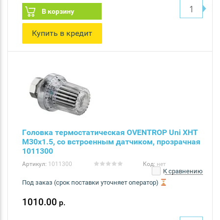
В корзину
Купить в кредит
Головка термостатическая OVENTROP Uni XHT
M30x1.5, со встроенным датчиком, прозрачная
1011300
Артикул:
1011300
Код:
нет
К сравнению
Под заказ (срок поставки уточняет оператор)
1010.00
р.