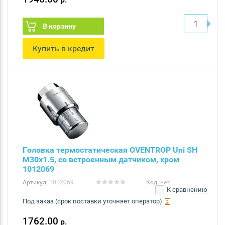
В корзину
Купить в кредит
Головка термостатическая OVENTROP Uni SH
M30x1.5, со встроенным датчиком, хром
1012069
Артикул:
1012069
Код:
нет
К сравнению
Под заказ (срок поставки уточняет оператор)
1762.00
р.