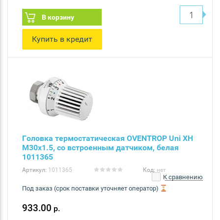
В корзину
Купить в кредит
Головка термостатическая OVENTROP Uni XH
M30x1.5, со встроенным датчиком, белая
1011365
Артикул:
1011365
Код:
нет
К сравнению
Под заказ (срок поставки уточняет оператор)
933.00
р.