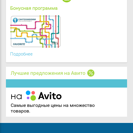
Бонусная программа
Подробнее
Лучшие предложения на Авито
Самые выгодные цены на множество
товаров.