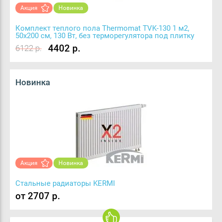
Акция
Новинка
Комплект теплого пола Thermomat TVK-130 1 м2,
50х200 см, 130 Вт, без терморегулятора под плитку
4402 р.
6122 р.
Новинка
Акция
Новинка
Стальные радиаторы KERMI
от 2707 р.