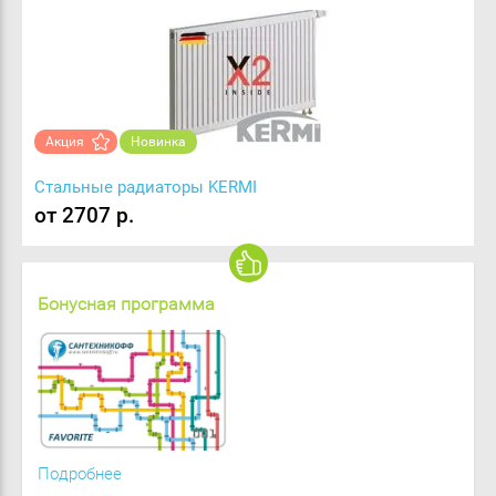
Акция
Новинка
Стальные радиаторы KERMI
от 2707 р.
Бонусная программа
Подробнее