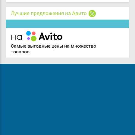
Лучшие предложения на Авито
Самые выгодные цены на множество
товаров.