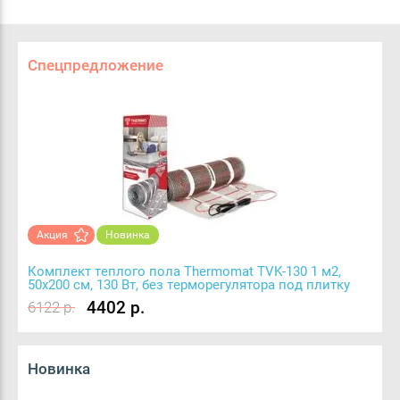
Спецпредложение
Акция
Новинка
Комплект теплого пола Thermomat TVK-130 1 м2,
50х200 см, 130 Вт, без терморегулятора под плитку
4402 р.
6122 р.
Новинка