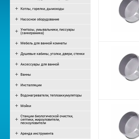
Котлы, горелки, дымоходы
Насосное оборудование
Унитазы, умывальники, писсуары
(санкерамика)
Мебель для ванной комнаты
Душевые кабины, уголки, двери, стенки
Аксессуары для ванной
Ванны
Инсталляции
Водонагреватели, теплоаккумуляторы
Мойки
Станции биологической очистки,
септики, жироуловители,
пескоуловители
Аренда инструмента