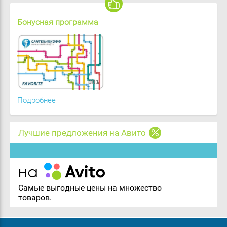
Бонусная программа
Подробнее
Лучшие предложения на Авито
Самые выгодные цены на множество
товаров.