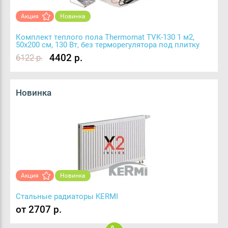
Акция
Новинка
Комплект теплого пола Thermomat TVK-130 1 м2,
50х200 см, 130 Вт, без терморегулятора под плитку
4402 р.
6122 р.
Новинка
Акция
Новинка
Стальные радиаторы KERMI
от 2707 р.