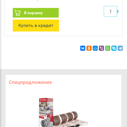
В корзину
Купить в кредит
Спецпредложение